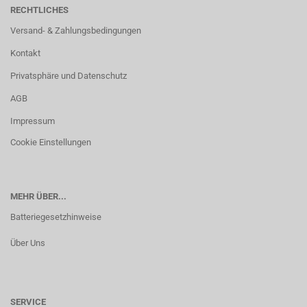
RECHTLICHES
Versand- & Zahlungsbedingungen
Kontakt
Privatsphäre und Datenschutz
AGB
Impressum
Cookie Einstellungen
MEHR ÜBER...
Batteriegesetzhinweise
Über Uns
SERVICE