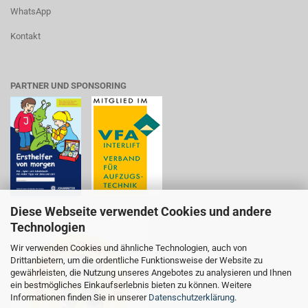
WhatsApp
Kontakt
PARTNER UND SPONSORING
Diese Webseite verwendet Cookies und andere
Technologien
Wir verwenden Cookies und ähnliche Technologien, auch von
Drittanbietern, um die ordentliche Funktionsweise der Website zu
gewährleisten, die Nutzung unseres Angebotes zu analysieren und Ihnen
ein bestmögliches Einkaufserlebnis bieten zu können. Weitere
Informationen finden Sie in unserer
Datenschutzerklärung
.