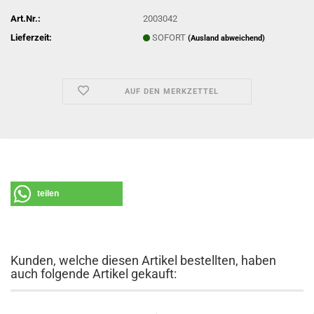
Art.Nr.:
2003042
Lieferzeit:
SOFORT
(Ausland abweichend)
AUF DEN MERKZETTEL
teilen
Kunden, welche diesen Artikel bestellten, haben
auch folgende Artikel gekauft: