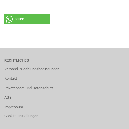
teilen
RECHTLICHES
Versand- & Zahlungsbedingungen
Kontakt
Privatsphäre und Datenschutz
AGB
Impressum
Cookie Einstellungen