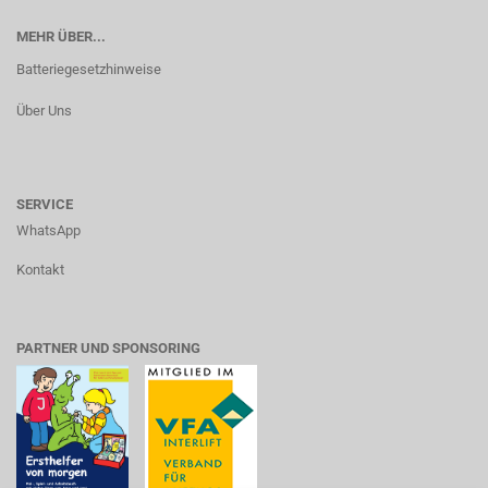
MEHR ÜBER...
Batteriegesetzhinweise
Über Uns
SERVICE
WhatsApp
Kontakt
PARTNER UND SPONSORING