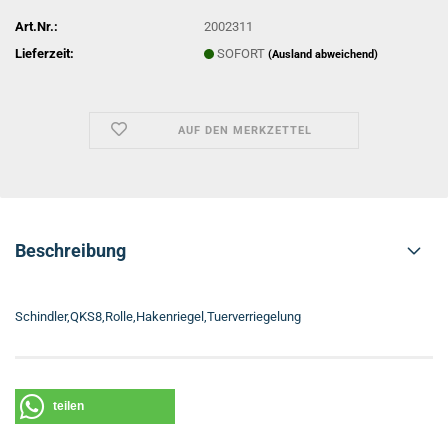
Art.Nr.:
2002311
Lieferzeit:
SOFORT
(Ausland abweichend)
AUF DEN MERKZETTEL
Beschreibung
Schindler,QKS8,Rolle,Hakenriegel,Tuerverriegelung
teilen