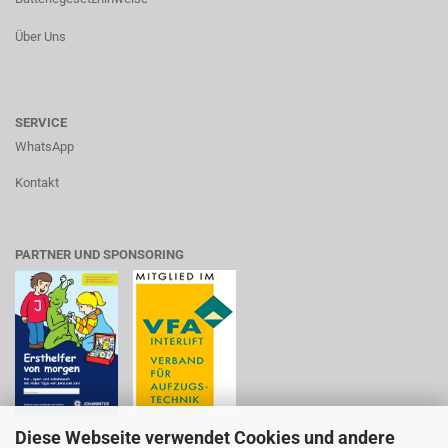
Über Uns
SERVICE
WhatsApp
Kontakt
PARTNER UND SPONSORING
Diese Webseite verwendet Cookies und andere