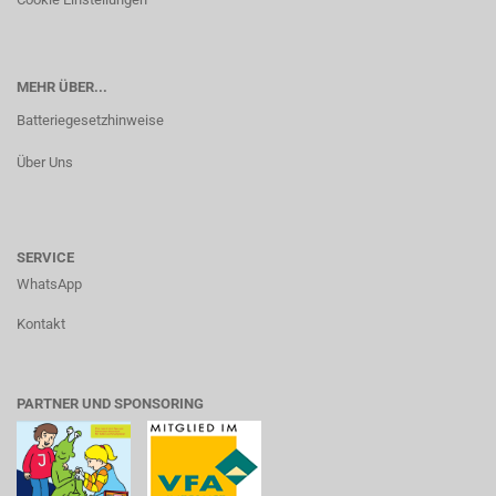
MEHR ÜBER...
Batteriegesetzhinweise
Über Uns
SERVICE
WhatsApp
Kontakt
PARTNER UND SPONSORING