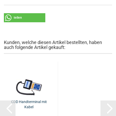
teilen
Kunden, welche diesen Artikel bestellten, haben
auch folgende Artikel gekauft:
CDD Hand­ter­mi­nal mit
Kabel