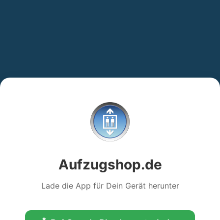
Aufzugshop.de
Lade die App für Dein Gerät herunter